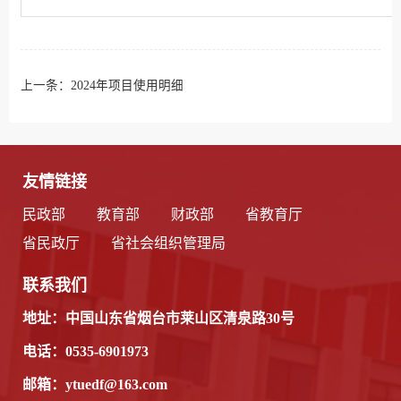
上一条：
2024年项目使用明细
友情链接
民政部
教育部
财政部
省教育厅
省民政厅
省社会组织管理局
联系我们
地址：中国山东省烟台市莱山区清泉路30号
电话：0535-6901973
邮箱：ytuedf@163.com