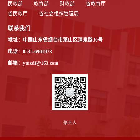
民政部
教育部
财政部
省教育厅
省民政厅
省社会组织管理局
联系我们
地址：中国山东省烟台市莱山区清泉路30号
电话：0535-6901973
邮箱：ytuedf@163.com
烟大人