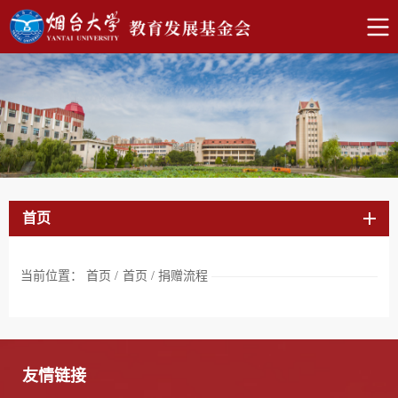
首页
当前位置：
首页
/
首页
/
捐赠流程
友情链接