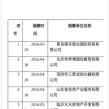
序
捐赠时
捐赠单位名称
号
间
1
2024-03-
青岛锦天丽达国际贸易有
29
限公司
2
2024-04-
北京世界博国际教育有限
30
公司
3
2024-04-
深圳市三思试验仪器有限
30
公司
4
2024-04-
山东省信息产业服务有限
30
公司
5
2024-05-
临沂大元房地产开发有限