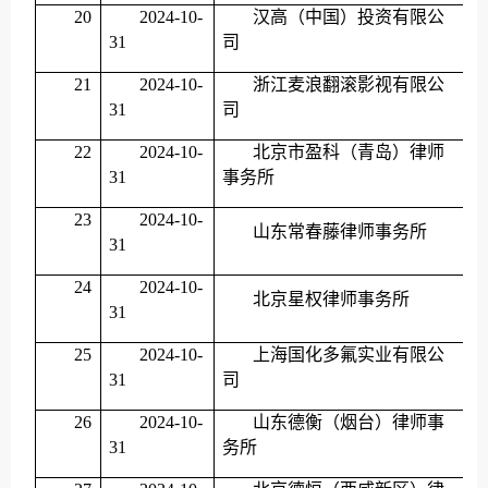
20
2024-10-
汉高（中国）投资有限公
31
司
21
2024-10-
浙江麦浪翻滚影视有限公
31
司
22
2024-10-
北京市盈科（青岛）律师
31
事务所
23
2024-10-
山东常春藤律师事务所
31
24
2024-10-
北京星权律师事务所
31
25
2024-10-
上海国化多氟实业有限公
31
司
26
2024-10-
山东德衡（烟台）律师事
31
务所