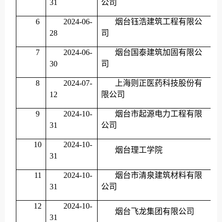
31
公司
6
2024-06-
烟台钰浩建筑工程有限公
28
司
7
2024-06-
烟台国泰建筑加固有限公
30
司
8
2024-07-
上海则正医药科技股份有
12
限公司
9
2024-10-
烟台市起源电力工程有限
31
公司
10
2024-10-
烟台理工学院
31
11
2024-10-
烟台市清泉建筑材料有限
31
公司
12
2024-10-
烟台飞龙集团有限公司
31