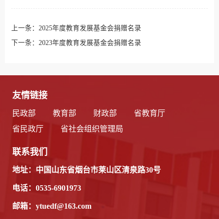
上一条：
2025年度教育发展基金会捐赠名录
下一条：
2023年度教育发展基金会捐赠名录
友情链接
民政部
教育部
财政部
省教育厅
省民政厅
省社会组织管理局
联系我们
地址：中国山东省烟台市莱山区清泉路30号
电话：0535-6901973
邮箱：ytuedf@163.com