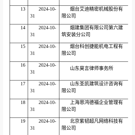
13
2024-10-
烟台艾迪精密机械股份有
31
限公司
14
2024-10-
烟建集团有限公司第六建
31
筑安装分公司
15
2024-10-
烟台科创捷能机电工程有
31
限公司
16
2024-10-
山东昊言律师事务所
31
17
2024-10-
山东圣凯建筑设计咨询有
31
限公司
18
2024-10-
上海恩鸿德福企业管理有
31
限公司
19
2024-10-
北京紫韧超凡网络科技有
31
限公司